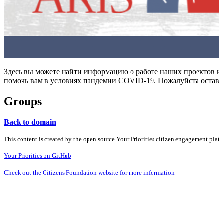
Здесь вы можете найти информацию о работе наших проектов и
помочь вам в условиях пандемии COVID-19. Пожалуйста оставь
Groups
Back to domain
This content is created by the open source Your Priorities citizen engagement pl
Your Priorities on GitHub
Check out the Citizens Foundation website for more information