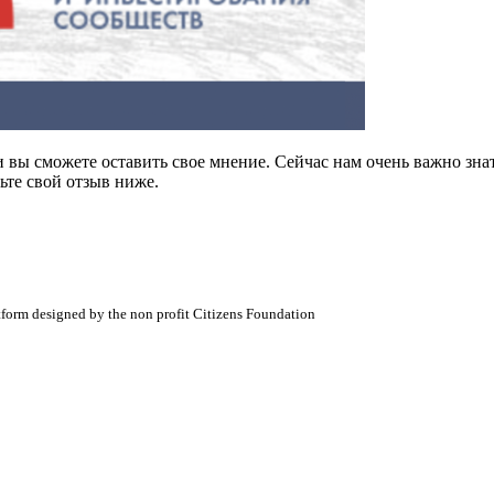
 вы сможете оставить свое мнение. Сейчас нам очень важно зна
те свой отзыв ниже.
atform designed by the non profit Citizens Foundation