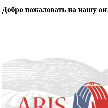
Добро пожаловать на нашу о