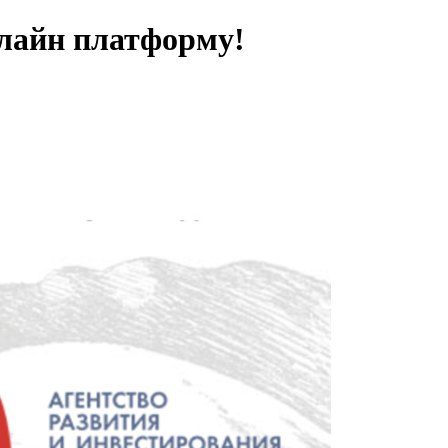
нлайн платформу!