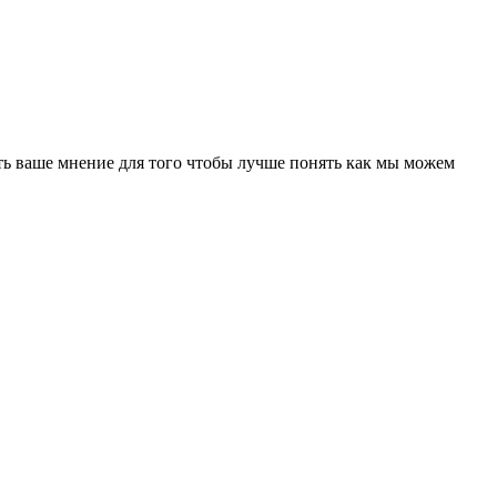
ть ваше мнение для того чтобы лучше понять как мы можем